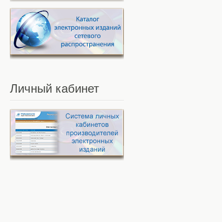
Личный
кабинет