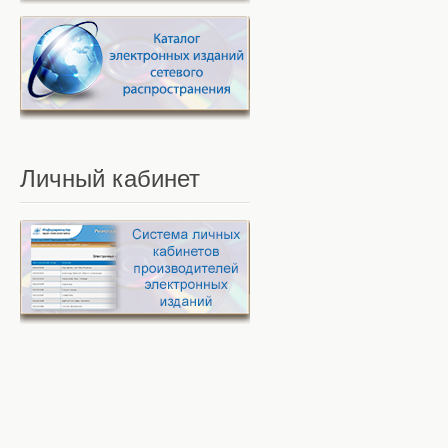
Личный
кабинет