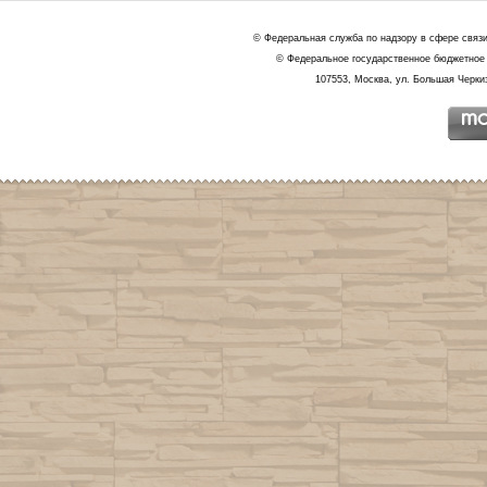
© Федеральная служба по надзору в сфере связ
© Федеральное государственное бюджетное 
107553, Москва, ул. Большая Черкиз