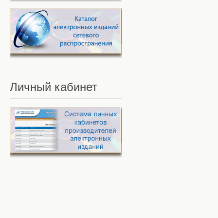
Личный
кабинет