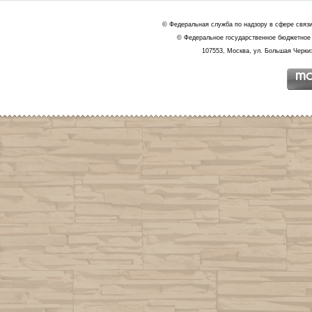
© Федеральная служба по надзору в сфере связ
© Федеральное государственное бюджетное 
107553, Москва, ул. Большая Черкиз