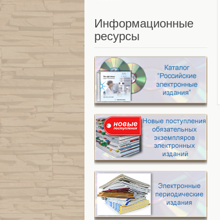
Информационные
ресурсы