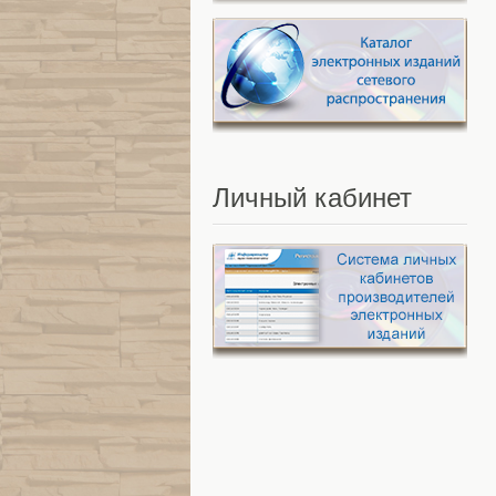
Личный
кабинет