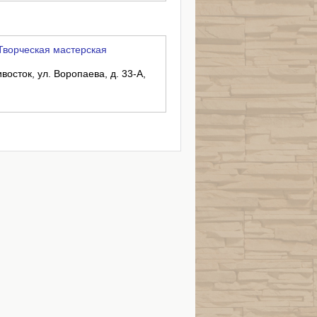
Творческая мастерская
восток, ул. Воропаева, д. 33-А,