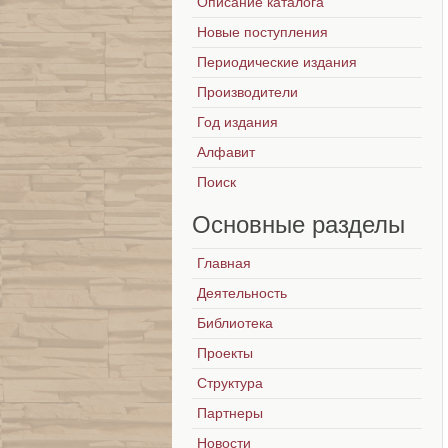
Описание каталога
Новые поступления
Периодические издания
Производители
Год издания
Алфавит
Поиск
Основные
разделы
Главная
Деятельность
Библиотека
Проекты
Структура
Партнеры
Новости