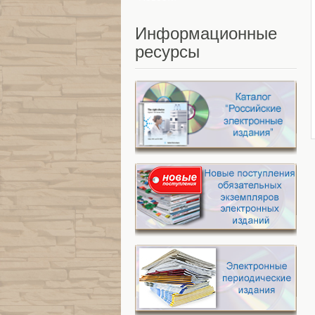
Информационные
ресурсы