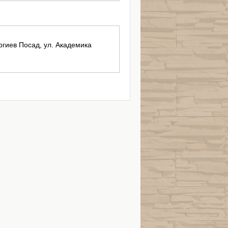
ергиев Посад, ул. Академика