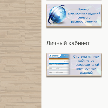
Личный
кабинет