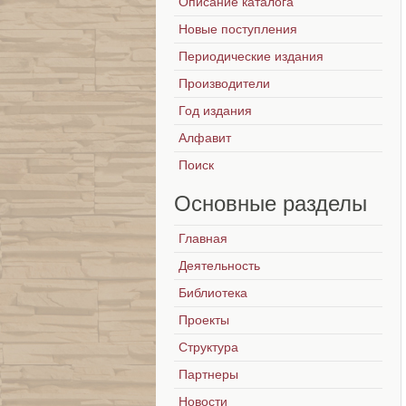
Описание каталога
Новые поступления
Периодические издания
Производители
Год издания
Алфавит
Поиск
Основные
разделы
Главная
Деятельность
Библиотека
Проекты
Структура
Партнеры
Новости