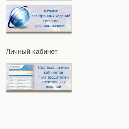
Личный
кабинет