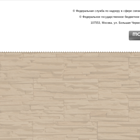
© Федеральная служба по надзору в сфере связ
© Федеральное государственное бюджетное 
107553, Москва, ул. Большая Черкиз