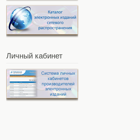
Личный
кабинет