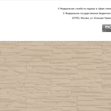
© Федеральная служба по надзору в сфере связ
© Федеральное государственное бюджетное 
107553, Москва, ул. Большая Черкиз