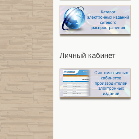
Личный
кабинет