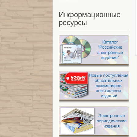
Информационные
ресурсы