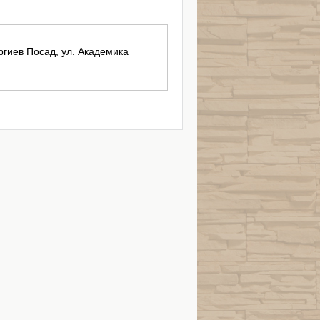
ергиев Посад, ул. Академика