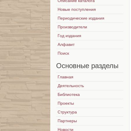
Описание каталога
Новые поступления
Периодические издания
Производители
Год издания
Алфавит
Поиск
Основные
разделы
Главная
Деятельность
Библиотека
Проекты
Структура
Партнеры
Новости