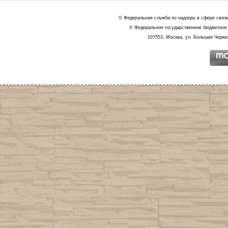
© Федеральная служба по надзору в сфере связ
© Федеральное государственное бюджетное 
107553, Москва, ул. Большая Черкиз