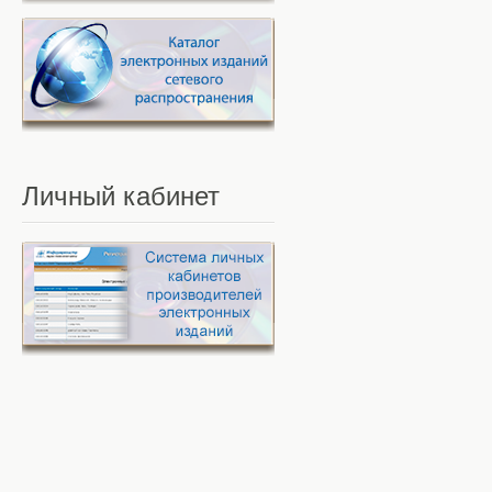
Личный
кабинет