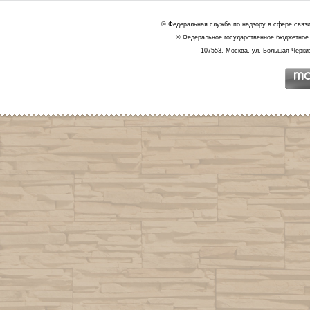
© Федеральная служба по надзору в сфере связ
© Федеральное государственное бюджетное 
107553, Москва, ул. Большая Черкиз