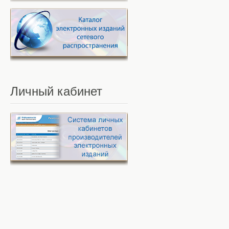
Личный
кабинет