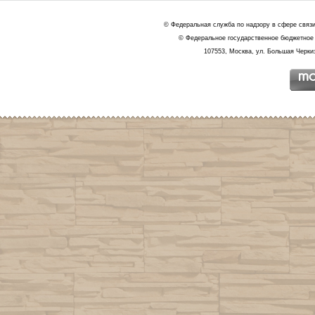
© Федеральная служба по надзору в сфере связ
© Федеральное государственное бюджетное 
107553, Москва, ул. Большая Черкиз