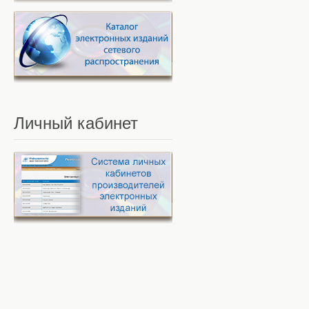
Личный
кабинет