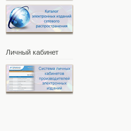
Личный
кабинет