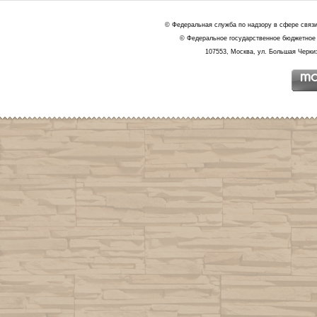
© Федеральная служба по надзору в сфере связ
© Федеральное государственное бюджетное 
107553, Москва, ул. Большая Черкиз