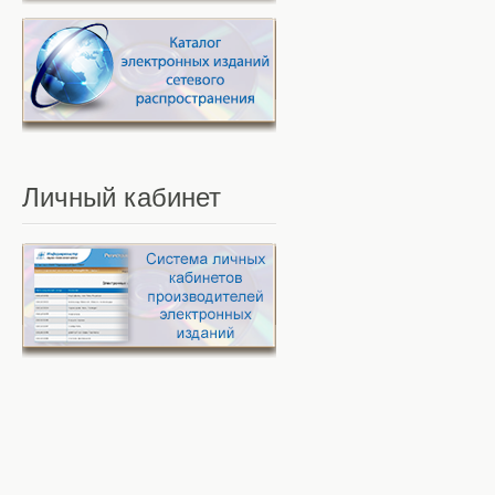
Личный
кабинет