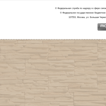
© Федеральная служба по надзору в сфере связ
© Федеральное государственное бюджетное 
107553, Москва, ул. Большая Черкиз