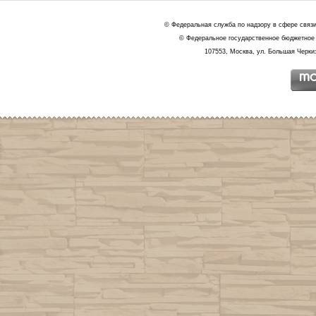
© Федеральная служба по надзору в сфере связ
© Федеральное государственное бюджетное 
107553, Москва, ул. Большая Черкиз