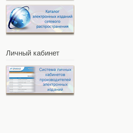
Личный
кабинет