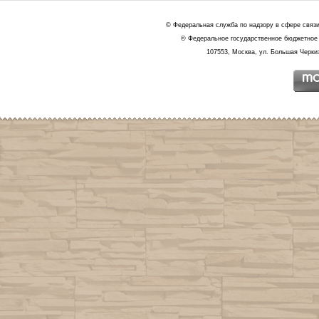
© Федеральная служба по надзору в сфере связ
© Федеральное государственное бюджетное 
107553, Москва, ул. Большая Черкиз