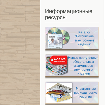
Информационные
ресурсы