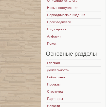
Описание каталога
Новые поступления
Периодические издания
Производители
Год издания
Алфавит
Поиск
Основные
разделы
Главная
Деятельность
Библиотека
Проекты
Структура
Партнеры
Новости