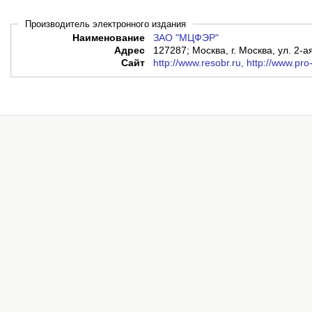
Производитель электронного издания
Наименование
ЗАО "МЦФЭР"
Адрес
127287; Москва, г. Москва, ул. 2-а
Сайт
http://www.resobr.ru, http://www.pro