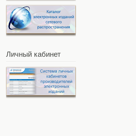
Личный
кабинет