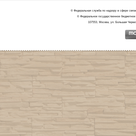
© Федеральная служба по надзору в сфере связ
© Федеральное государственное бюджетное 
107553, Москва, ул. Большая Черкиз