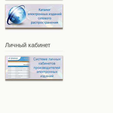
Личный
кабинет