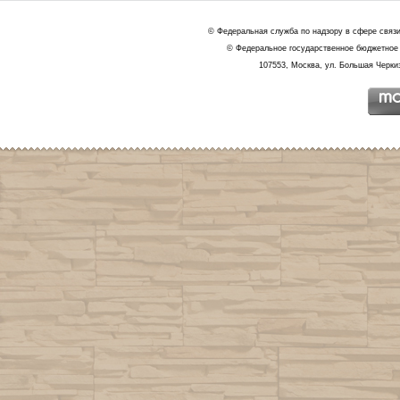
© Федеральная служба по надзору в сфере связ
© Федеральное государственное бюджетное 
107553, Москва, ул. Большая Черкиз