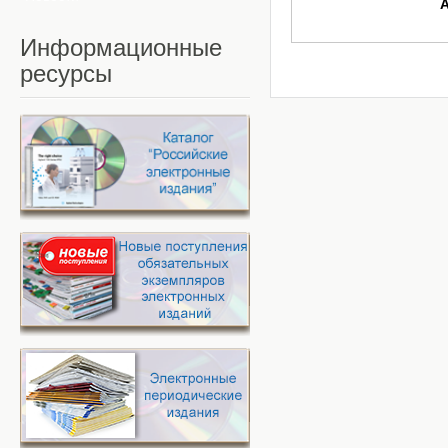
Информационные
ресурсы