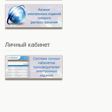
Личный
кабинет