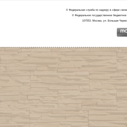
© Федеральная служба по надзору в сфере связ
© Федеральное государственное бюджетное 
107553, Москва, ул. Большая Черкиз