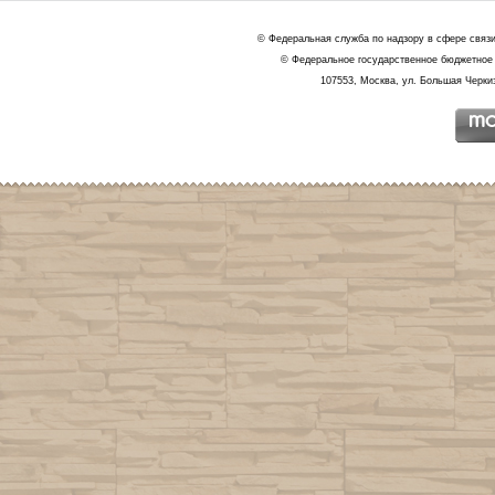
© Федеральная служба по надзору в сфере связ
© Федеральное государственное бюджетное 
107553, Москва, ул. Большая Черкиз