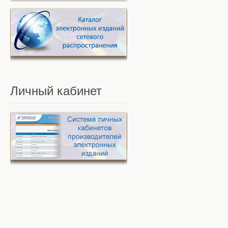
Личный
кабинет