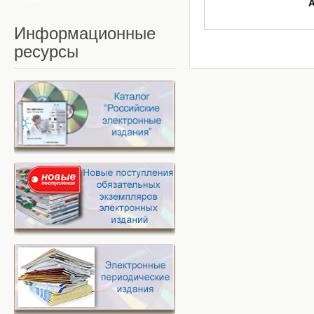
Информационные
ресурсы