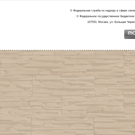
© Федеральная служба по надзору в сфере связ
© Федеральное государственное бюджетное 
107553, Москва, ул. Большая Черкиз