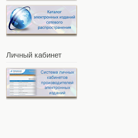
Личный
кабинет