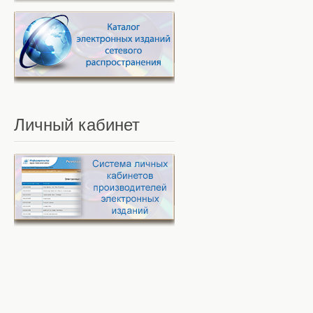
Личный
кабинет