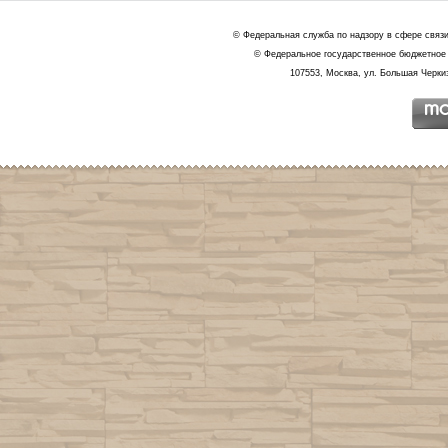
© Федеральная служба по надзору в сфере связ
© Федеральное государственное бюджетное 
107553, Москва, ул. Большая Черкиз