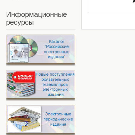
Информационные
ресурсы