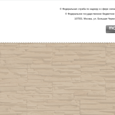
© Федеральная служба по надзору в сфере связ
© Федеральное государственное бюджетное 
107553, Москва, ул. Большая Черкиз