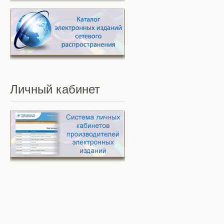
Личный
кабинет