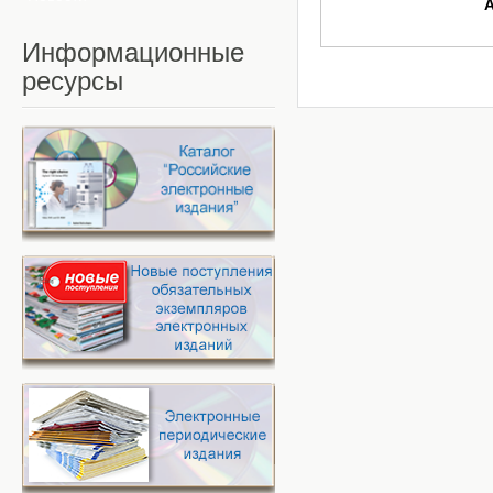
Информационные
ресурсы