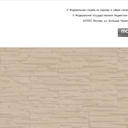
© Федеральная служба по надзору в сфере связ
© Федеральное государственное бюджетное 
107553, Москва, ул. Большая Черкиз