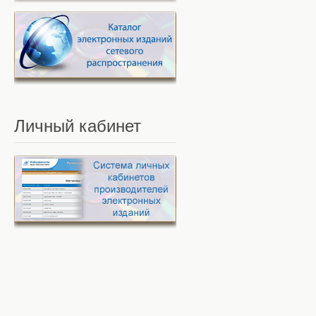
Личный
кабинет