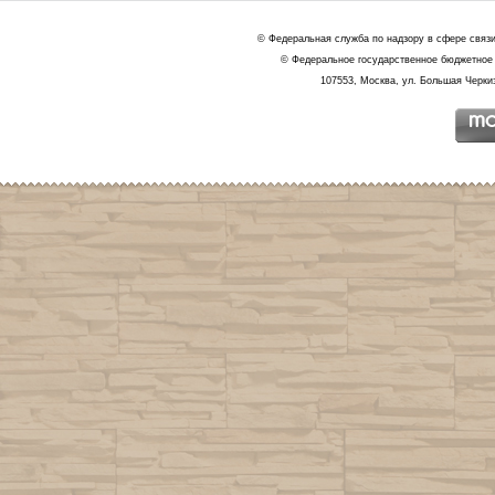
© Федеральная служба по надзору в сфере связ
© Федеральное государственное бюджетное 
107553, Москва, ул. Большая Черкиз