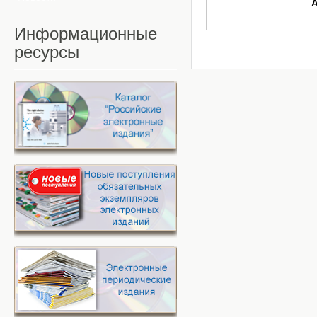
Информационные
ресурсы