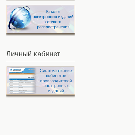
Личный
кабинет