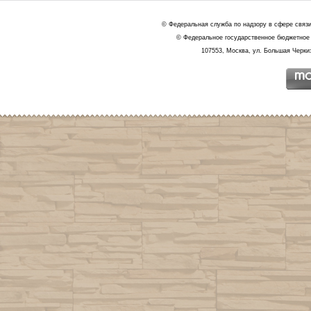
© Федеральная служба по надзору в сфере связ
© Федеральное государственное бюджетное 
107553, Москва, ул. Большая Черкиз