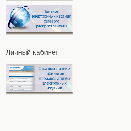
Личный
кабинет