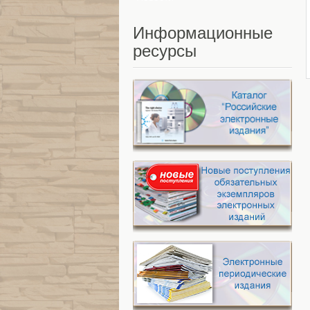
Информационные
ресурсы