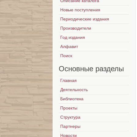
Описание каталога
Новые поступления
Периодические издания
Производители
Год издания
Алфавит
Поиск
Основные
разделы
Главная
Деятельность
Библиотека
Проекты
Структура
Партнеры
Новости