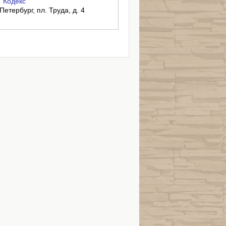
"Кодекс"
Петербург, пл. Труда, д. 4