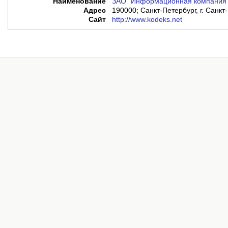
Наименование
ЗАО "Информационная компания 
Адрес
190000; Санкт-Петербург, г. Санкт-
Сайт
http://www.kodeks.net