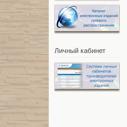
Личный
кабинет