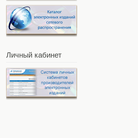
Личный
кабинет