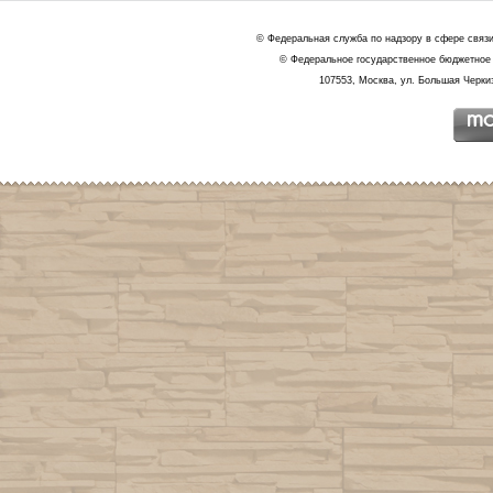
© Федеральная служба по надзору в сфере связ
© Федеральное государственное бюджетное 
107553, Москва, ул. Большая Черкиз