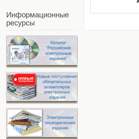
Информационные
ресурсы