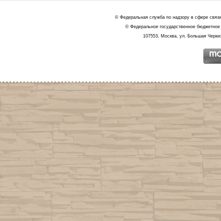
© Федеральная служба по надзору в сфере связ
© Федеральное государственное бюджетное 
107553, Москва, ул. Большая Черкиз