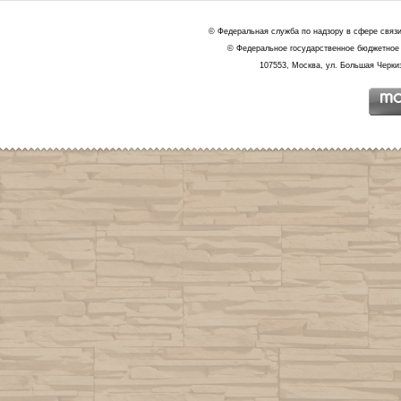
© Федеральная служба по надзору в сфере связ
© Федеральное государственное бюджетное 
107553, Москва, ул. Большая Черкиз