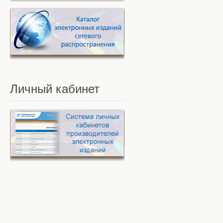
Личный
кабинет