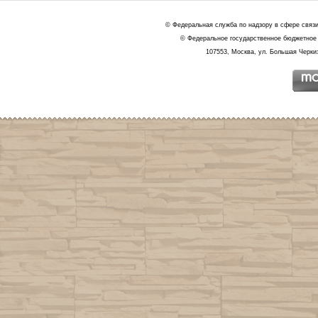
© Федеральная служба по надзору в сфере связ
© Федеральное государственное бюджетное 
107553, Москва, ул. Большая Черкиз