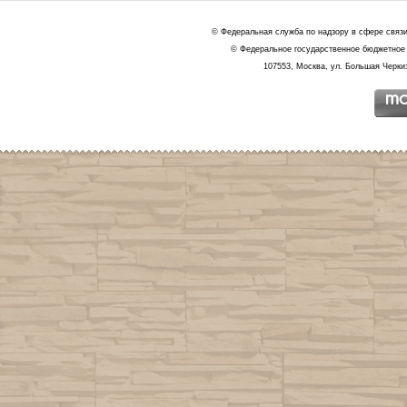
© Федеральная служба по надзору в сфере связ
© Федеральное государственное бюджетное 
107553, Москва, ул. Большая Черкиз