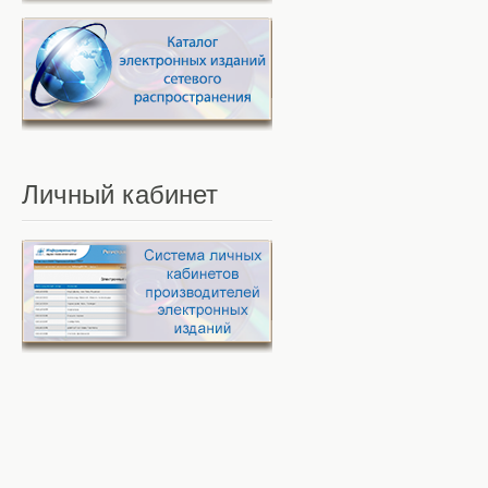
Личный
кабинет