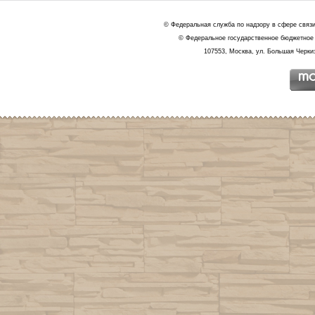
© Федеральная служба по надзору в сфере связ
© Федеральное государственное бюджетное 
107553, Москва, ул. Большая Черкиз