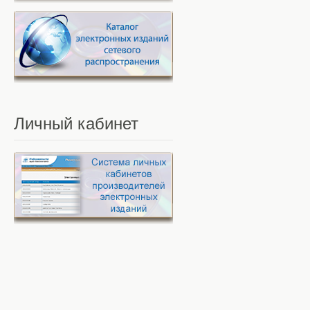
Личный
кабинет