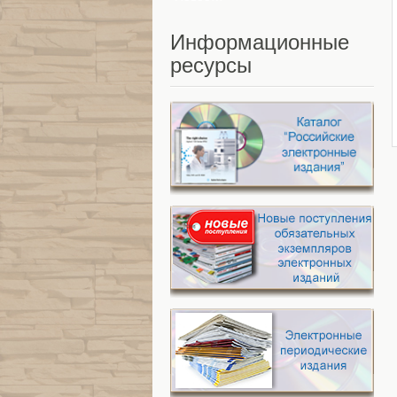
Информационные
ресурсы