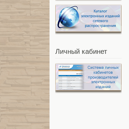
Личный
кабинет