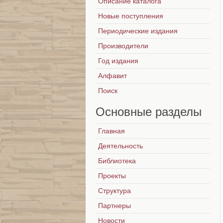
Описание каталога
Новые поступления
Периодические издания
Производители
Год издания
Алфавит
Поиск
Основные
разделы
Главная
Деятельность
Библиотека
Проекты
Структура
Партнеры
Новости