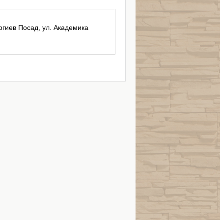
ергиев Посад, ул. Академика