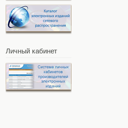
Личный
кабинет