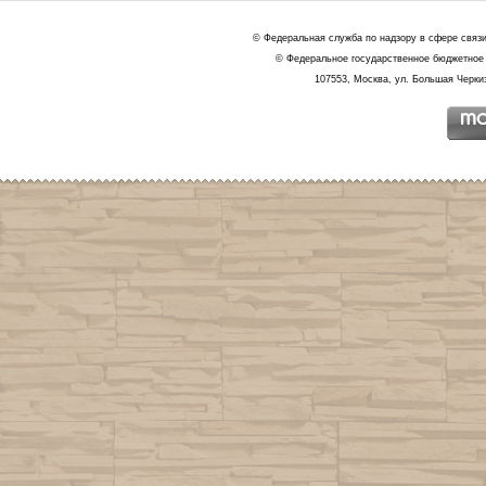
© Федеральная служба по надзору в сфере связ
© Федеральное государственное бюджетное 
107553, Москва, ул. Большая Черкиз