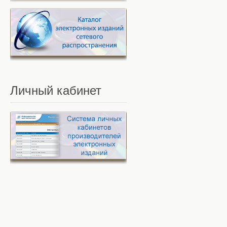
Личный
кабинет