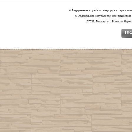
© Федеральная служба по надзору в сфере связ
© Федеральное государственное бюджетное 
107553, Москва, ул. Большая Черкиз