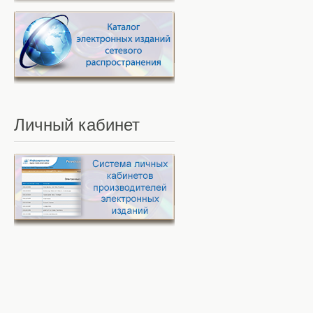
Личный
кабинет