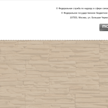
© Федеральная служба по надзору в сфере связ
© Федеральное государственное бюджетное 
107553, Москва, ул. Большая Черкиз