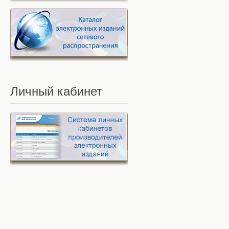
Личный
кабинет