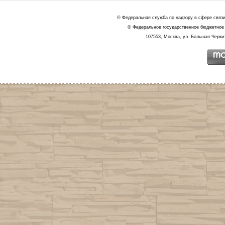
© Федеральная служба по надзору в сфере связ
© Федеральное государственное бюджетное 
107553, Москва, ул. Большая Черкиз