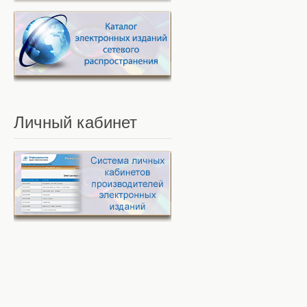
Личный
кабинет