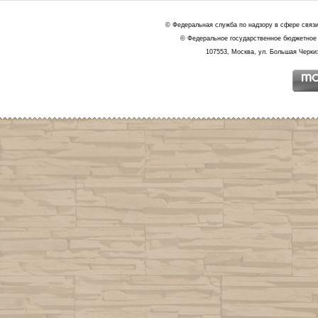
© Федеральная служба по надзору в сфере связ
© Федеральное государственное бюджетное 
107553, Москва, ул. Большая Черкиз