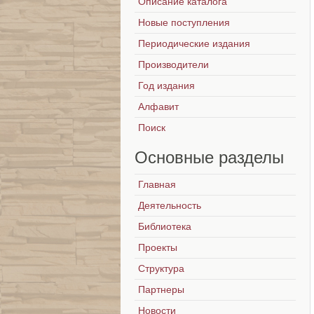
Описание каталога
Новые поступления
Периодические издания
Производители
Год издания
Алфавит
Поиск
Основные
разделы
Главная
Деятельность
Библиотека
Проекты
Структура
Партнеры
Новости