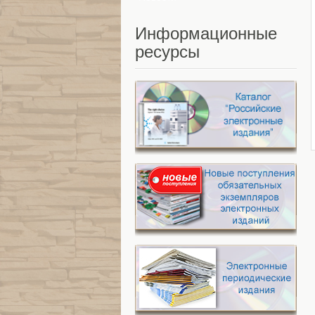
Информационные
ресурсы