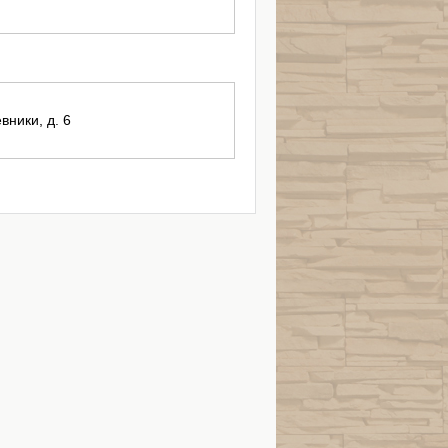
вники, д. 6