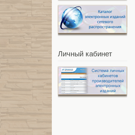
Личный
кабинет