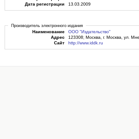
Дата регистрации
13.03.2009
Производитель электронного издания
Наименование
ООО "Издательство"
Адрес
123308; Москва, г. Москва, ул. Мне
Сайт
http://www.iddk.ru