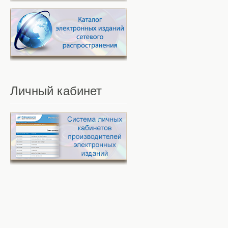
Личный
кабинет