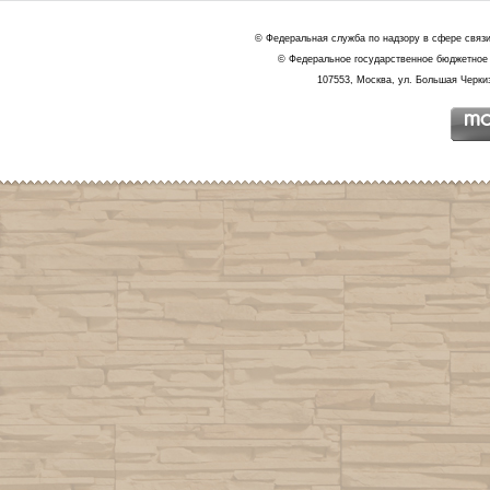
© Федеральная служба по надзору в сфере связ
© Федеральное государственное бюджетное 
107553, Москва, ул. Большая Черкиз