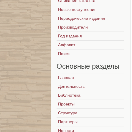
Описание каталога
Новые поступления
Периодические издания
Производители
Год издания
Алфавит
Поиск
Основные
разделы
Главная
Деятельность
Библиотека
Проекты
Структура
Партнеры
Новости