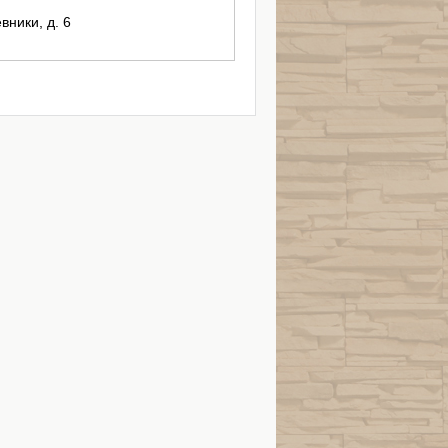
вники, д. 6