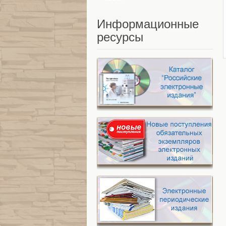
Информационные
ресурсы