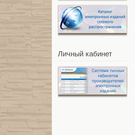
Личный
кабинет