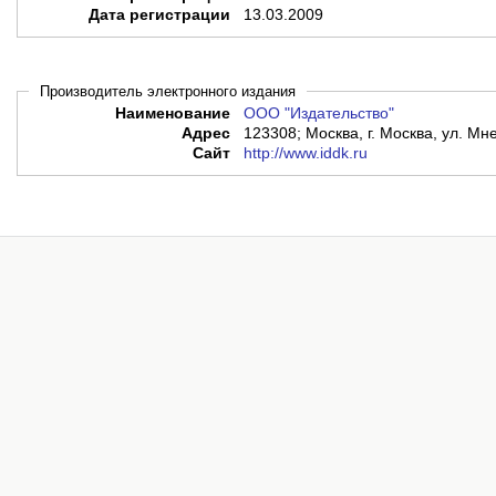
Дата регистрации
13.03.2009
Производитель электронного издания
Наименование
ООО "Издательство"
Адрес
123308; Москва, г. Москва, ул. Мне
Сайт
http://www.iddk.ru