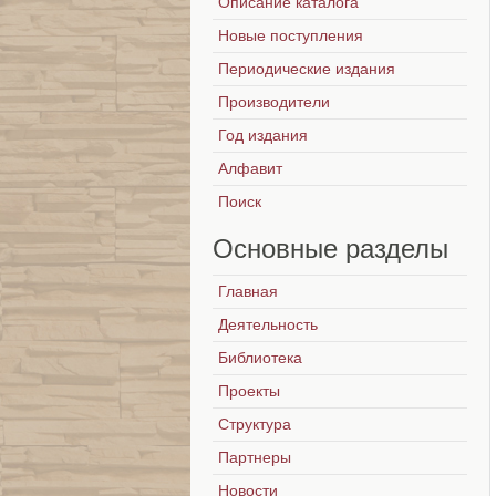
Описание каталога
Новые поступления
Периодические издания
Производители
Год издания
Алфавит
Поиск
Основные
разделы
Главная
Деятельность
Библиотека
Проекты
Структура
Партнеры
Новости