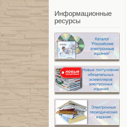
Информационные
ресурсы