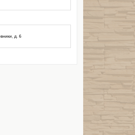
вники, д. 6