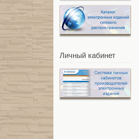
Личный
кабинет