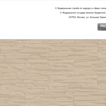
© Федеральная служба по надзору в сфере связ
© Федеральное государственное бюджетное 
107553, Москва, ул. Большая Черкиз