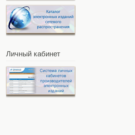
Личный
кабинет