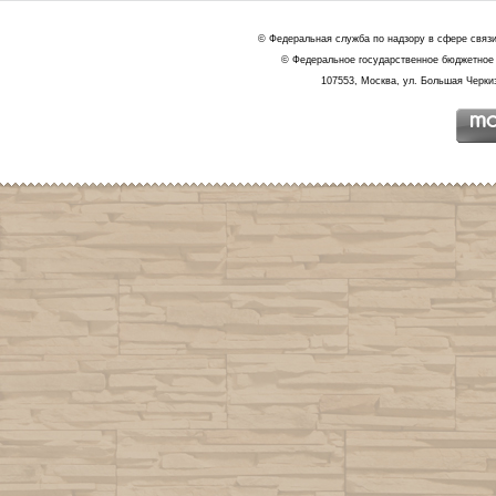
© Федеральная служба по надзору в сфере связ
© Федеральное государственное бюджетное 
107553, Москва, ул. Большая Черкиз