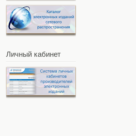
Личный
кабинет