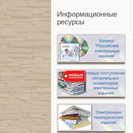
Информационные
ресурсы