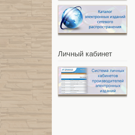
Личный
кабинет