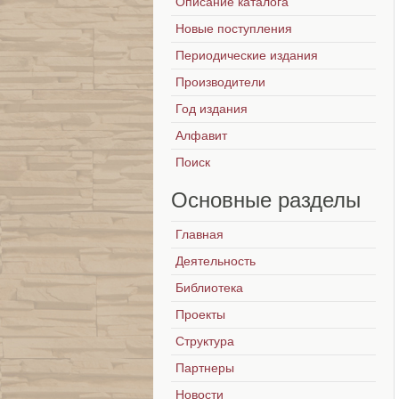
Описание каталога
Новые поступления
Периодические издания
Производители
Год издания
Алфавит
Поиск
Основные
разделы
Главная
Деятельность
Библиотека
Проекты
Структура
Партнеры
Новости