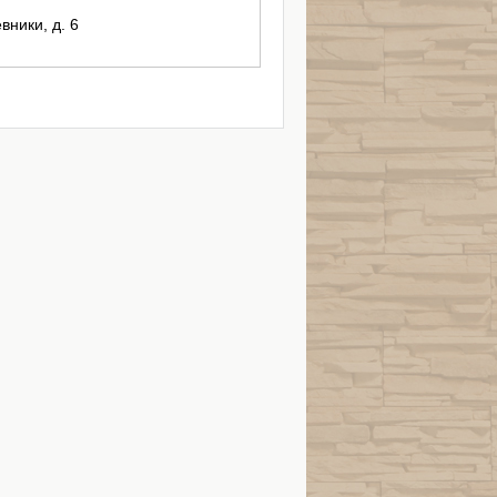
вники, д. 6