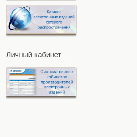
Личный
кабинет