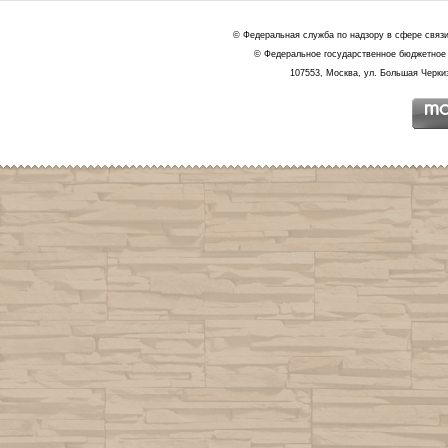
© Федеральная служба по надзору в сфере связ
© Федеральное государственное бюджетное 
107553, Москва, ул. Большая Черкиз