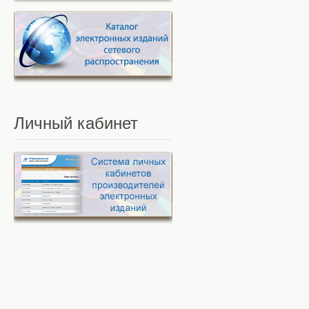
Личный
кабинет