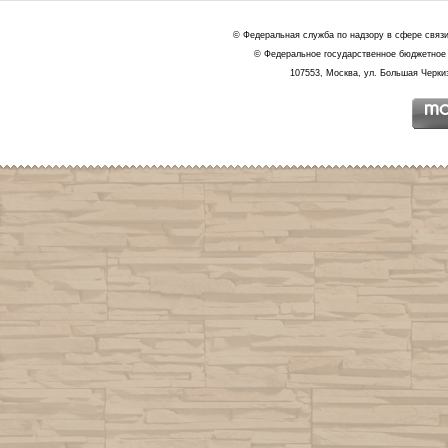
© Федеральная служба по надзору в сфере связ
© Федеральное государственное бюджетное 
107553, Москва, ул. Большая Черкиз