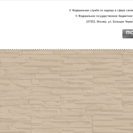
© Федеральная служба по надзору в сфере связ
© Федеральное государственное бюджетное 
107553, Москва, ул. Большая Черкиз