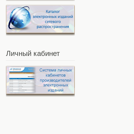
Личный
кабинет