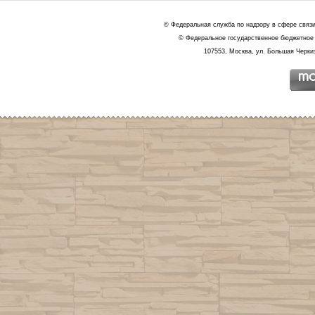
© Федеральная служба по надзору в сфере связ
© Федеральное государственное бюджетное 
107553, Москва, ул. Большая Черкиз