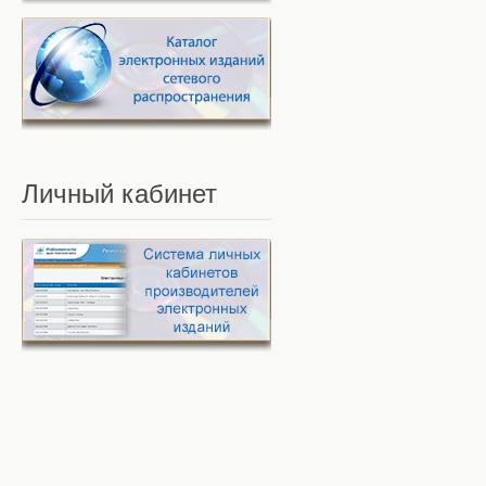
Личный
кабинет